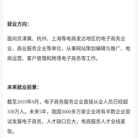
就业方向：
面向京津冀、杭州、上海等电商发达地区的电子商务企
业、商业服务企业等单位，从事网站策划编辑与推广、电
商运营、客户管理和跨境电子商务等工作。
未来就业前景：
截至2019年9月，电子商务服务企业直接从业人员已经超
330万人。未来5年，我国3000多万家企业将有半数企业尝
试发展电子商务，人才缺口巨大，电商服务人才全线紧
张。