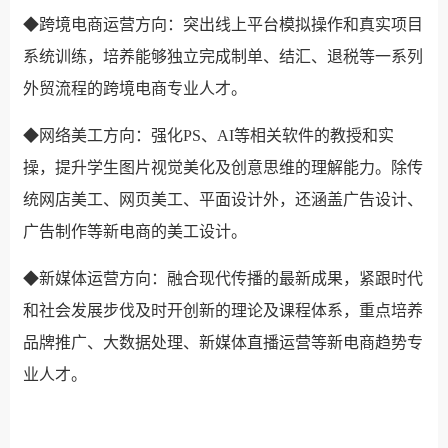
◆跨境电商运营方向：突出线上平台模拟操作和真实项目
系统训练，培养能够独立完成制单、结汇、退税等一系列
外贸流程的跨境电商专业人才。
◆网络美工方向：强化PS、AI等相关软件的教授和实
操，提升学生图片视觉美化及创意思维的理解能力。除传
统网店美工、网页美工、平面设计外，还涵盖广告设计、
广告制作等新电商的美工设计。
◆新媒体运营方向：融合现代传播的最新成果，紧跟时代
和社会发展步伐及时开创新的理论及课程体系，重点培养
品牌推广、大数据处理、新媒体直播运营等新电商趋势专
业人才。