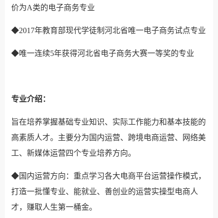
价为A类的电子商务专业
◆2017年教育部现代学徒制河北省唯一电子商务试点专业
◆唯一连续5年获得河北省电子商务大赛一等奖的专业
专业介绍：
旨在培养掌握基础专业知识、实际工作能力和基本技能的
高素质人才。主要分为国内运营、跨境电商运营、网络美
工、新媒体运营四个专业培养方向。
◆国内运营方向：重点学习各大电商平台运营操作模式，
打造一批懂专业、能就业、善创业的运营实操型电商人
才，赚取人生第一桶金。