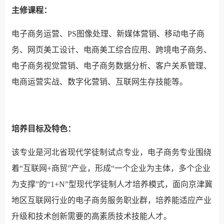
主修课程：
电子商务运营、PS图像处理、新媒体营销、移动电子商
务、网页美工设计、电商美工综合应用、跨境电子商务、
电子商务视觉营销、电子商务数据分析、客户关系管理、
电商运营实战、数字化营销、互联网生存技能等。
培养目标及特色：
该专业是河北省现代学徒制试点专业，电子商务专业围绕
着“互联网+商贸”产业，形成“一个企业为主体，多个企业
为支撑”的“1+N”型现代学徒制人才培养模式，面向京津冀
地区互联网行业的电子商务服务职业群，培养能适应产业
升级和技术创新需要的高素质技术技能人才。