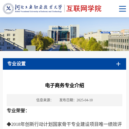
专业设置
电子商务专业介绍
信息来源：
发布日期：2025-04-10
专业荣誉：
◆2018年创新行动计划国家骨干专业建设项目唯一绩效评