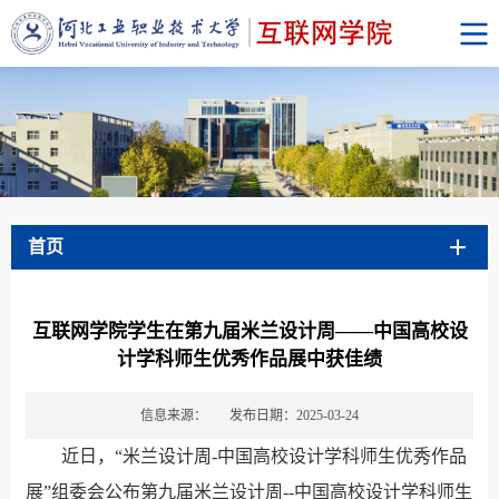
首页
互联网学院学生在第九届米兰设计周——中国高校设
计学科师生优秀作品展中获佳绩
信息来源：
发布日期：2025-03-24
近日，“米兰设计周-中国高校设计学科师生优秀作品
展”组委会公布第九届米兰设计周--中国高校设计学科师生