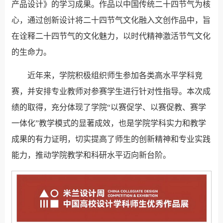
产品设计》的学习成果。作品以中国传统二十四节气为核
心，通过创新设计将二十四节气文化融入文创作品中，旨
在诠释二十四节气的文化魅力，以时代精神激活节气文化
的生命力。
近年来，学院积极组织师生参加各类高水平学科竞
赛，并安排专业教师对参赛学生进行针对性指导。本次成
绩的取得，充分体现了学院“以赛促学、以赛促教、赛学
一体化”教学模式的显著成效，也是学院学科实力和教学
成果的有力证明，切实提高了师生的创新精神和专业实践
能力，推动学院教学和科研水平迈向新台阶。